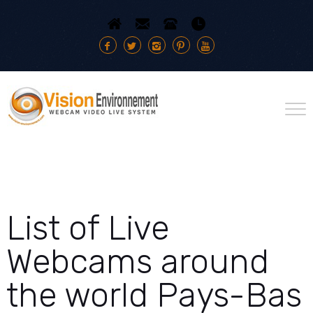
List of Live
Webcams around
the world Pays-Bas