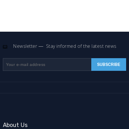
Newsletter
Stay informed of the latest news
About Us